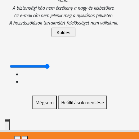
kódot.
A biztonsági kód nem érzékeny a nagy és kisbetűkre.
Az e-mail cím nem jelenik meg a nyilvános felületen.
A hozzászólások tartalmáért felelősséget nem vállalunk.
Mégsem
Beállítások mentése