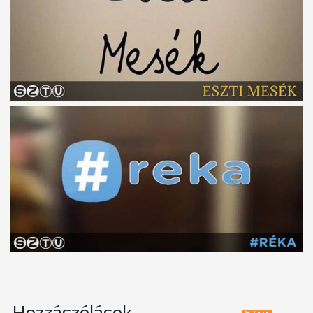
Hozzászólások