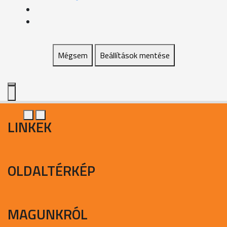
Mégsem
Beállítások mentése
LINKEK
OLDALTÉRKÉP
MAGUNKRÓL