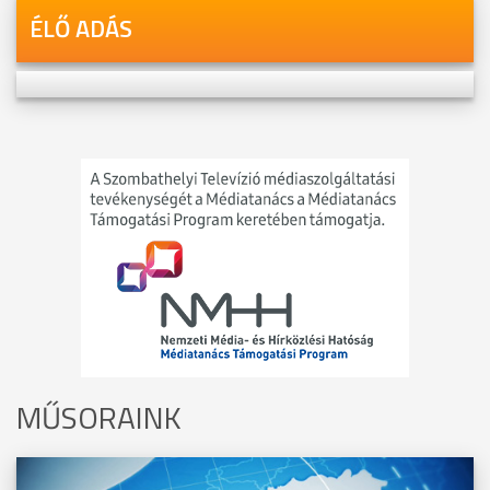
ÉLŐ ADÁS
MŰSORAINK