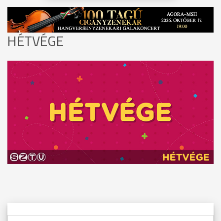
HÉTVÉGE