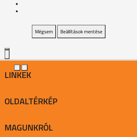
Mégsem
Beállítások mentése
LINKEK
OLDALTÉRKÉP
MAGUNKRÓL