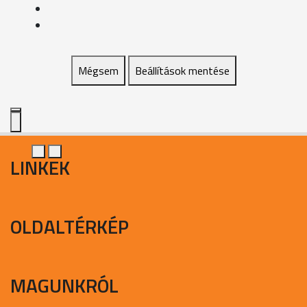
Mégsem
Beállítások mentése
LINKEK
OLDALTÉRKÉP
MAGUNKRÓL