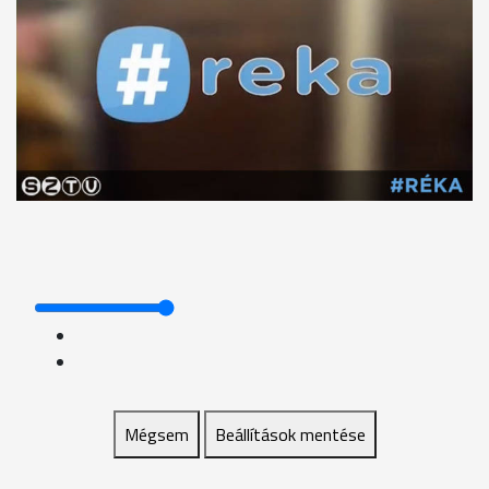
Mégsem
Beállítások mentése