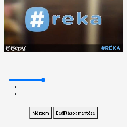
Mégsem
Beállítások mentése