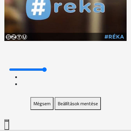
Mégsem
Beállítások mentése