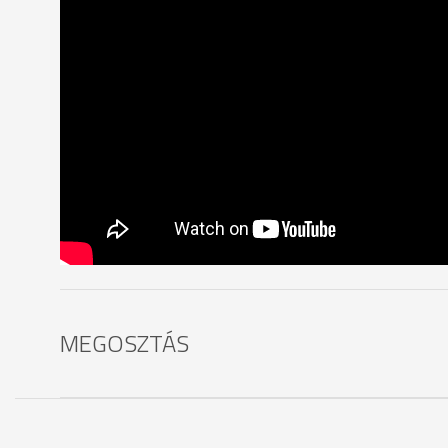
MEGOSZTÁS