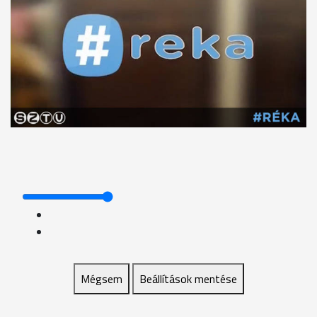
Mégsem
Beállítások mentése