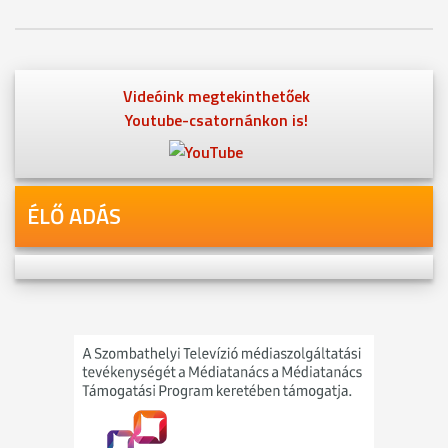
Videóink megtekinthetőek
Youtube-csatornánkon is!
ÉLŐ ADÁS