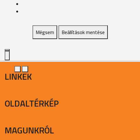
Mégsem
Beállítások mentése
LINKEK
OLDALTÉRKÉP
MAGUNKRÓL