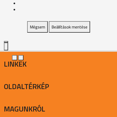
Mégsem
Beállítások mentése
LINKEK
OLDALTÉRKÉP
MAGUNKRÓL