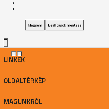
Mégsem
Beállítások mentése
LINKEK
OLDALTÉRKÉP
MAGUNKRÓL