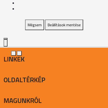
Mégsem
Beállítások mentése
LINKEK
OLDALTÉRKÉP
MAGUNKRÓL