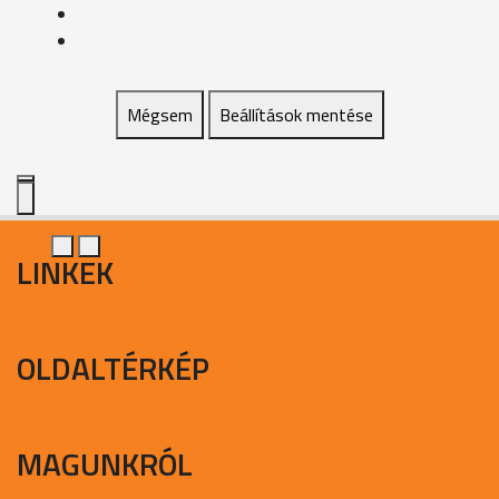
Mégsem
Beállítások mentése
LINKEK
OLDALTÉRKÉP
MAGUNKRÓL