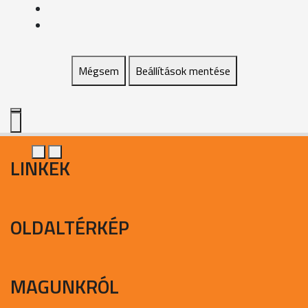
Mégsem
Beállítások mentése
LINKEK
OLDALTÉRKÉP
MAGUNKRÓL