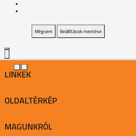
Mégsem
Beállítások mentése
LINKEK
OLDALTÉRKÉP
MAGUNKRÓL