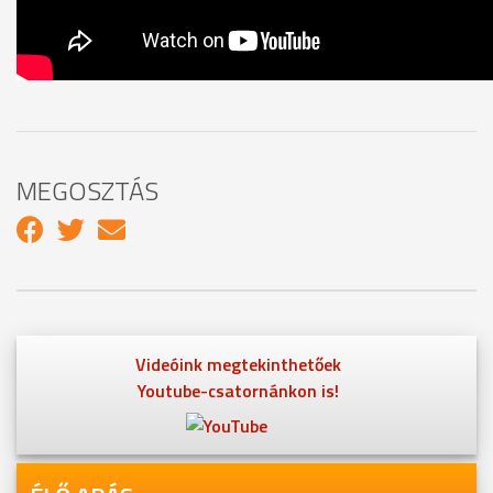
MEGOSZTÁS
Videóink megtekinthetőek
Youtube-csatornánkon is!