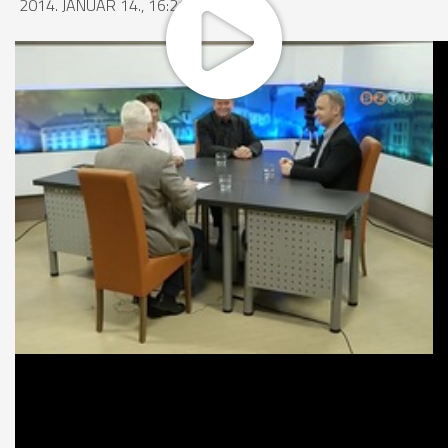
2014. JANUÁR 14., 16:21