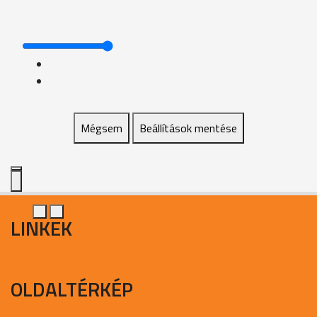
Mégsem
Beállítások mentése
LINKEK
OLDALTÉRKÉP