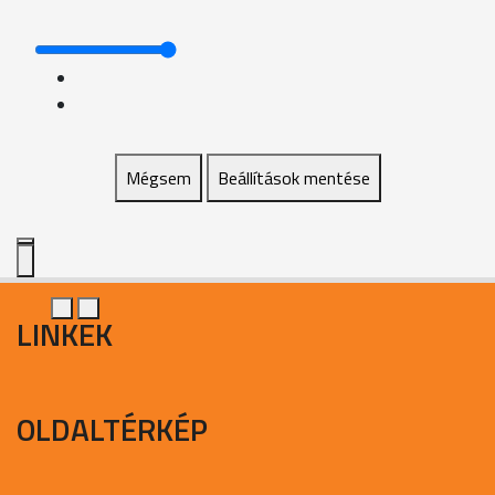
Mégsem
Beállítások mentése
LINKEK
OLDALTÉRKÉP