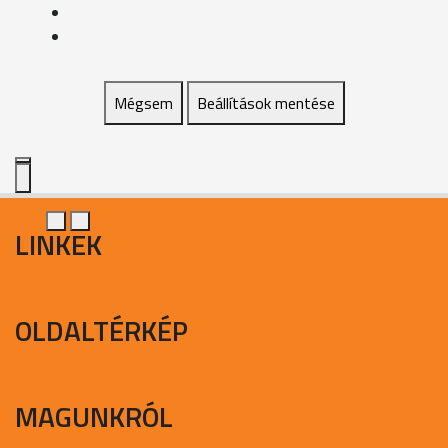
Mégsem
Beállítások mentése
LINKEK
OLDALTÉRKÉP
MAGUNKRÓL