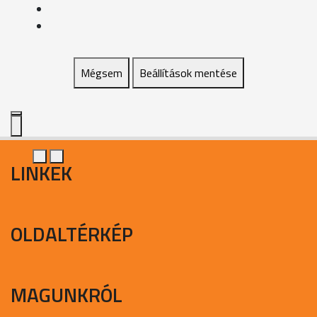
Mégsem
Beállítások mentése
LINKEK
OLDALTÉRKÉP
MAGUNKRÓL