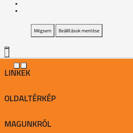
Mégsem
Beállítások mentése
LINKEK
OLDALTÉRKÉP
MAGUNKRÓL