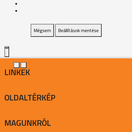
Mégsem
Beállítások mentése
LINKEK
OLDALTÉRKÉP
MAGUNKRÓL