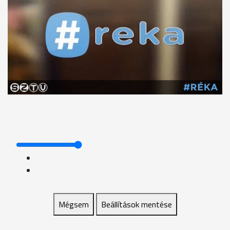
Mégsem
Beállítások mentése