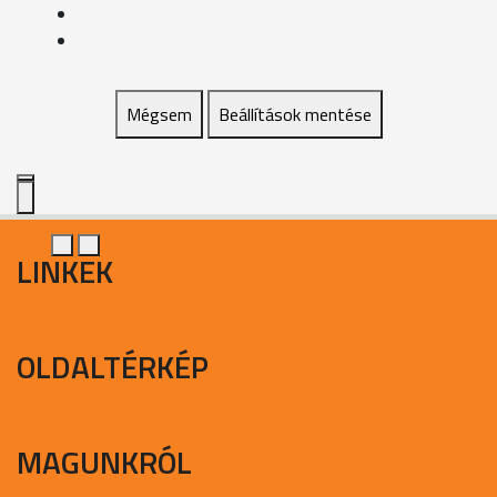
Mégsem
Beállítások mentése
LINKEK
OLDALTÉRKÉP
MAGUNKRÓL