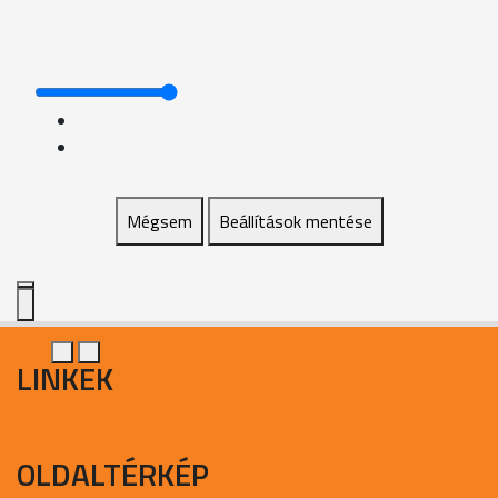
Mégsem
Beállítások mentése
LINKEK
OLDALTÉRKÉP