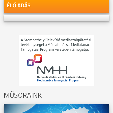
ÉLŐ ADÁS
MŰSORAINK