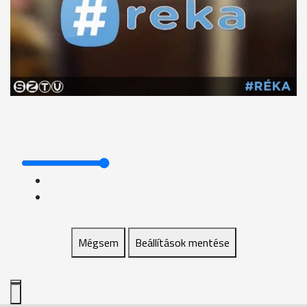
Mégsem
Beállítások mentése