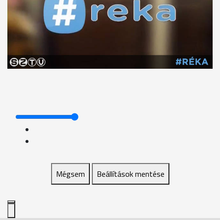
Mégsem
Beállítások mentése