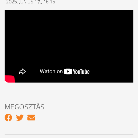
2025. JÚNIUS 17., 16:15
MEGOSZTÁS