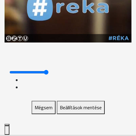
Mégsem
Beállítások mentése