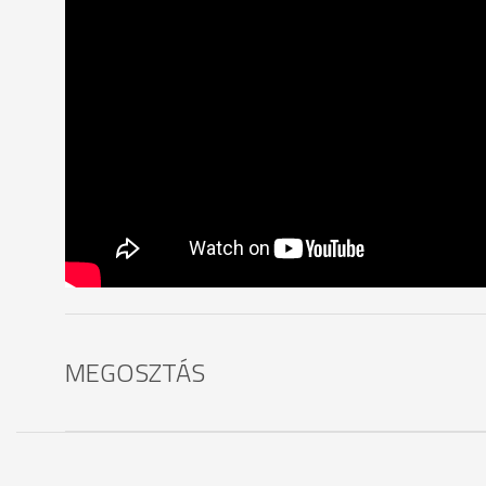
MEGOSZTÁS