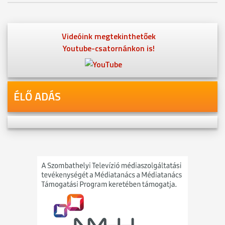
Videóink megtekinthetőek
Youtube-csatornánkon is!
ÉLŐ ADÁS