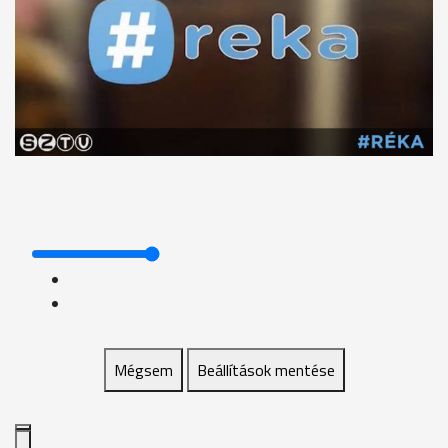
Mégsem
Beállítások mentése