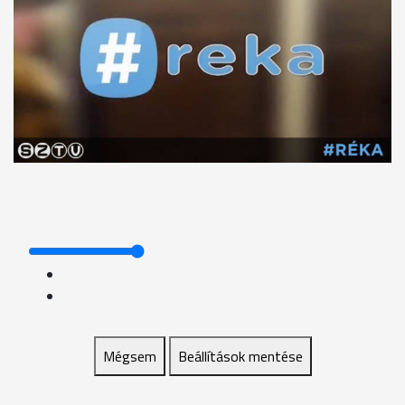
Mégsem
Beállítások mentése