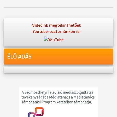
Videóink megtekinthetőek
Youtube-csatornánkon is!
ÉLŐ ADÁS