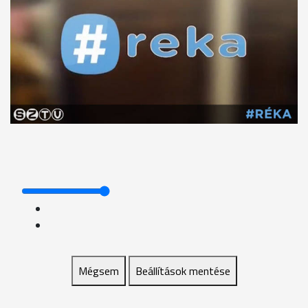
Mégsem
Beállítások mentése