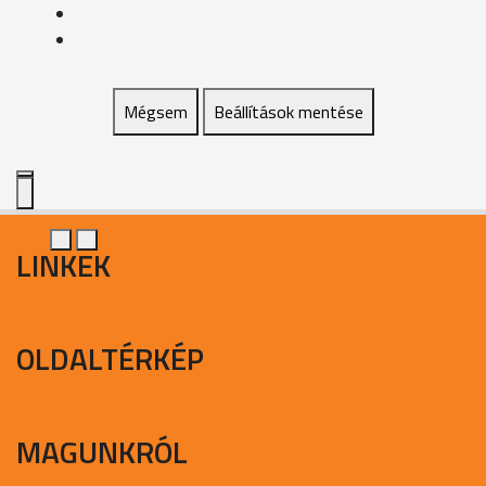
Mégsem
Beállítások mentése
LINKEK
OLDALTÉRKÉP
MAGUNKRÓL