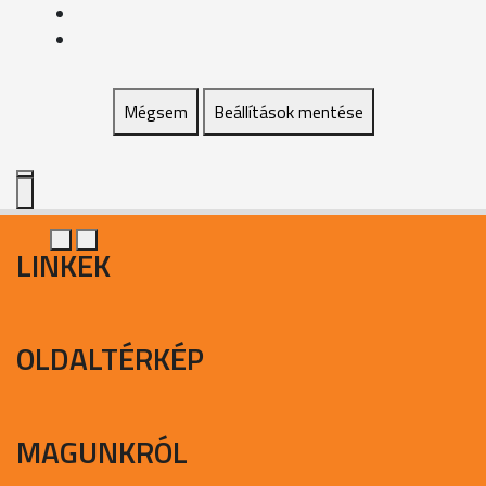
Mégsem
Beállítások mentése
LINKEK
OLDALTÉRKÉP
MAGUNKRÓL