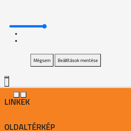
Mégsem
Beállítások mentése
LINKEK
OLDALTÉRKÉP