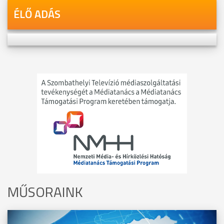
ÉLŐ ADÁS
MŰSORAINK