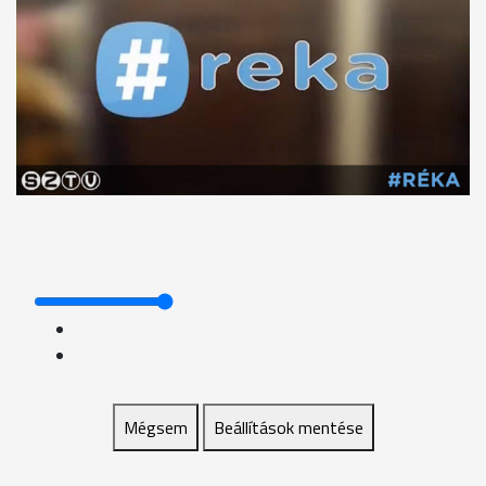
Mégsem
Beállítások mentése