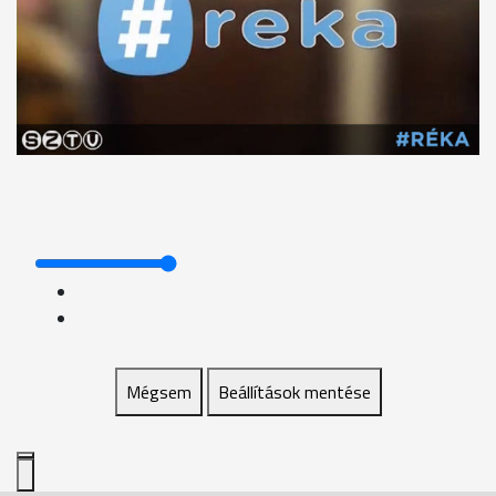
Mégsem
Beállítások mentése