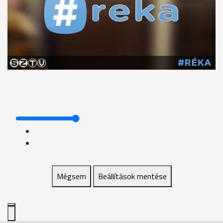
Mégsem
Beállítások mentése