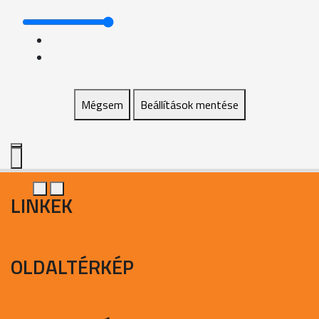
Mégsem
Beállítások mentése
LINKEK
OLDALTÉRKÉP