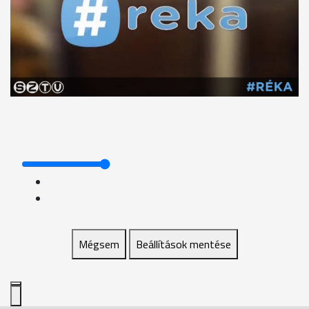
Mégsem
Beállítások mentése