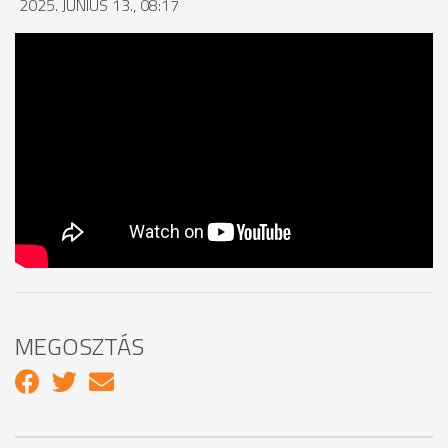
2025. JÚNIUS 13., 08:17
MEGOSZTÁS