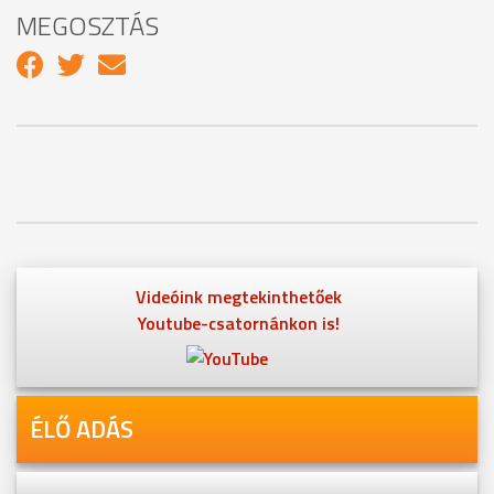
MEGOSZTÁS
Videóink megtekinthetőek
Youtube-csatornánkon is!
ÉLŐ ADÁS