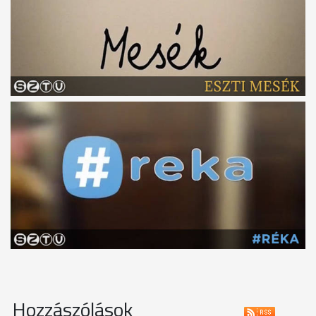
Hozzászólások