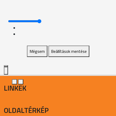
Mégsem
Beállítások mentése
LINKEK
OLDALTÉRKÉP