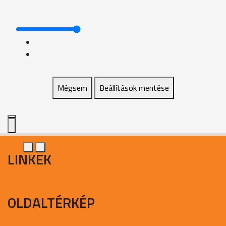
Mégsem
Beállítások mentése
LINKEK
OLDALTÉRKÉP