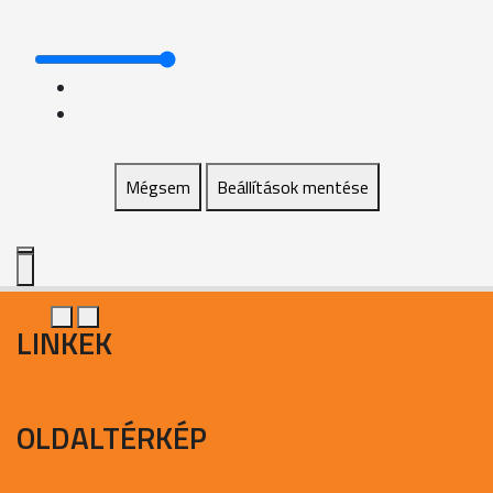
Mégsem
Beállítások mentése
LINKEK
OLDALTÉRKÉP