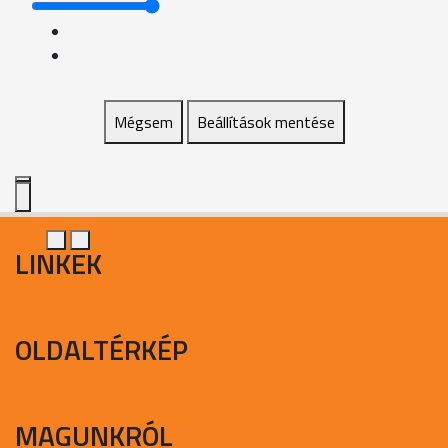
Mégsem
Beállítások mentése
LINKEK
OLDALTÉRKÉP
MAGUNKRÓL