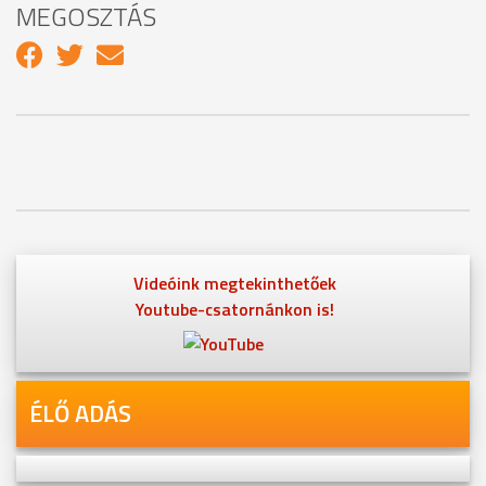
MEGOSZTÁS
Videóink megtekinthetőek
Youtube-csatornánkon is!
ÉLŐ ADÁS