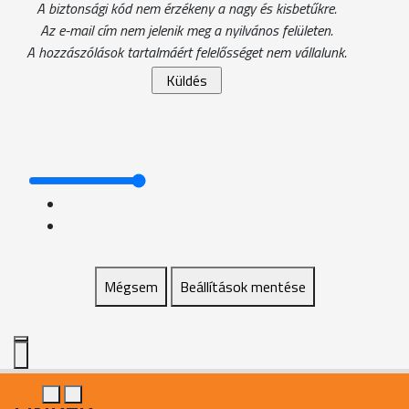
A biztonsági kód nem érzékeny a nagy és kisbetűkre.
Az e-mail cím nem jelenik meg a nyilvános felületen.
A hozzászólások tartalmáért felelősséget nem vállalunk.
Mégsem
Beállítások mentése