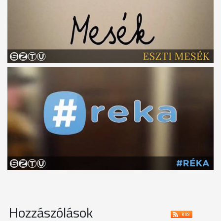
Hozzászólások