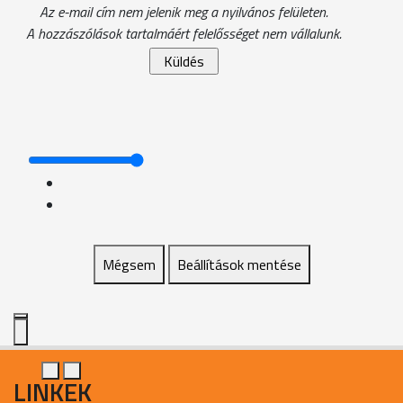
Az e-mail cím nem jelenik meg a nyilvános felületen.
A hozzászólások tartalmáért felelősséget nem vállalunk.
Mégsem
Beállítások mentése
LINKEK