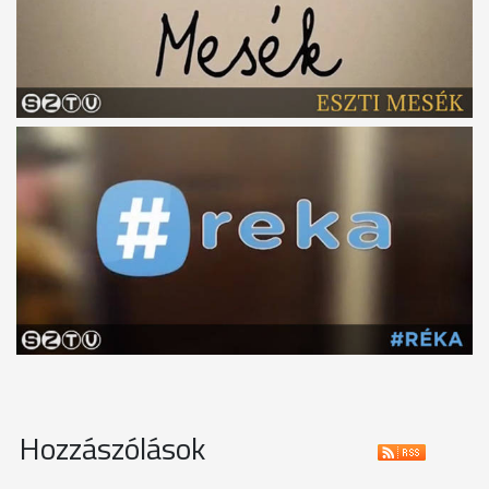
Hozzászólások