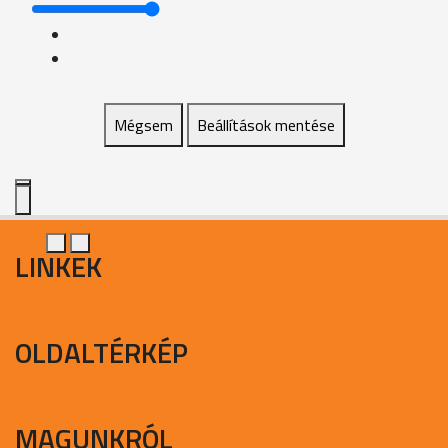
Mégsem
Beállítások mentése
LINKEK
OLDALTÉRKÉP
MAGUNKRÓL