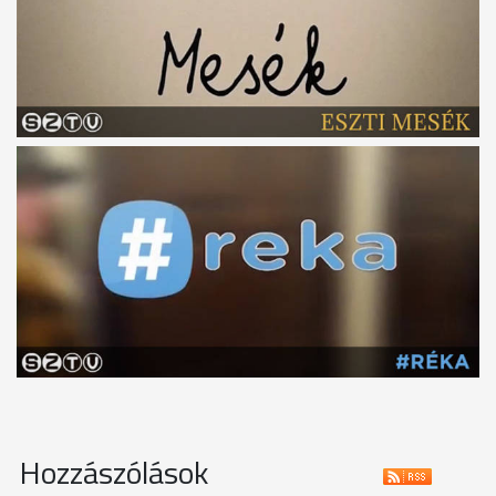
Hozzászólások